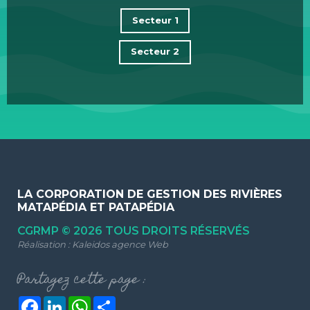
Secteur 1
Secteur 2
LA CORPORATION DE GESTION DES RIVIÈRES
MATAPÉDIA ET PATAPÉDIA
CGRMP © 2026 TOUS DROITS RÉSERVÉS
Réalisation :
Kaleidos agence Web
Partagez cette page :
Facebook
LinkedIn
WhatsApp
Share