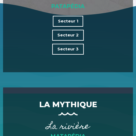
PATAPÉDIA
Secteur 1
Secteur 2
Secteur 3
LA MYTHIQUE
La rivière