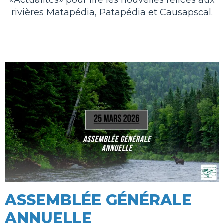
rivières Matapédia, Patapédia et Causapscal.
ASSEMBLÉE GÉNÉRALE
ANNUELLE