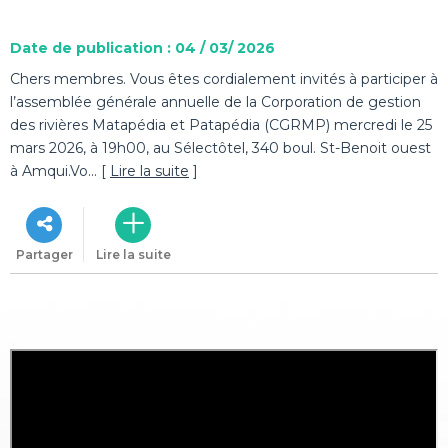
Date de publication : 04 / 03/ 2026
Chers membres. Vous êtes cordialement invités à participer à
l’assemblée générale annuelle de la Corporation de gestion
des rivières Matapédia et Patapédia (CGRMP) mercredi le 25
mars 2026, à 19h00, au Sélectôtel, 340 boul. St-Benoit ouest
à Amqui.Vo... [
Lire la suite
]
Partager
Lire la suite