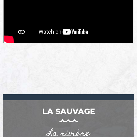
LA SAUVAGE
La rivière