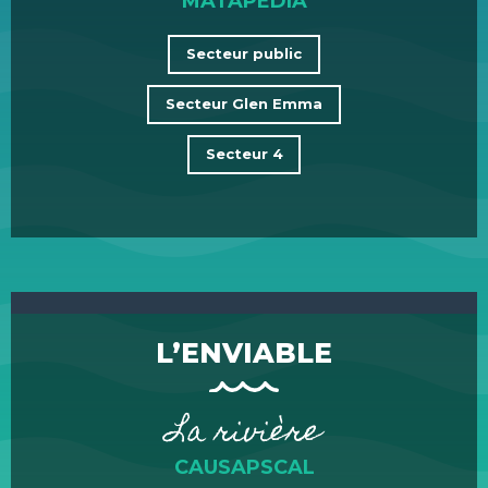
MATAPÉDIA
Secteur public
Secteur Glen Emma
Secteur 4
L’ENVIABLE
La rivière
CAUSAPSCAL