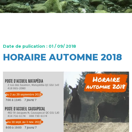
Date de pulication : 01 / 09/ 2018
HORAIRE AUTOMNE 2018