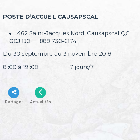
POSTE D’ACCUEIL CAUSAPSCAL
462 Saint-Jacques Nord, Causapscal QC.
G0J 1J0 888 730-6174
Du 30 septembre au 3 novembre 2018
8 :00 à 19 :00 7 jours/7
Partager
Actualités