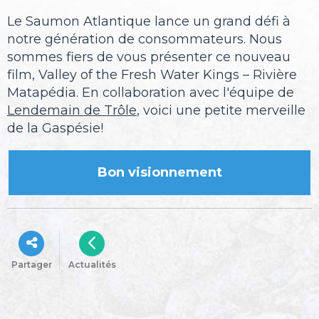
Le Saumon Atlantique lance un grand défi à
notre génération de consommateurs. Nous
sommes fiers de vous présenter ce nouveau
film, Valley of the Fresh Water Kings – Rivière
Matapédia. En collaboration avec l'équipe de
Lendemain de Trôle
, voici une petite merveille
de la Gaspésie!
Bon visionnement
Partager
Actualités