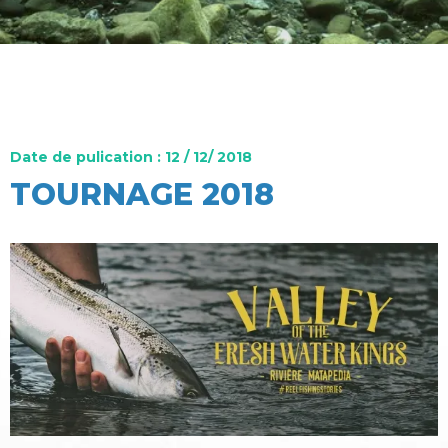
Date de pulication : 12 / 12/ 2018
TOURNAGE 2018