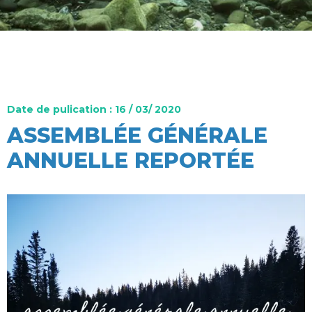
Date de pulication : 16 / 03/ 2020
ASSEMBLÉE GÉNÉRALE
ANNUELLE REPORTÉE