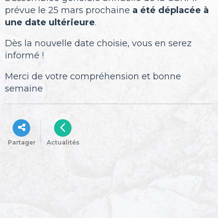
prévue le 25 mars prochaine
a été déplacée à
une date ultérieure
.
Dès la nouvelle date choisie, vous en serez
informé !
Merci de votre compréhension et bonne
semaine
Partager
Actualités