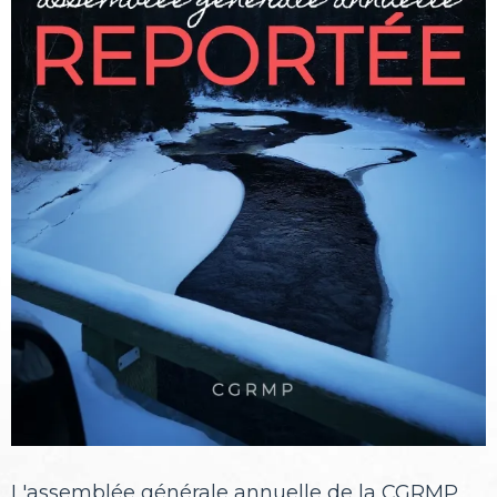
L'assemblée générale annuelle de la CGRMP