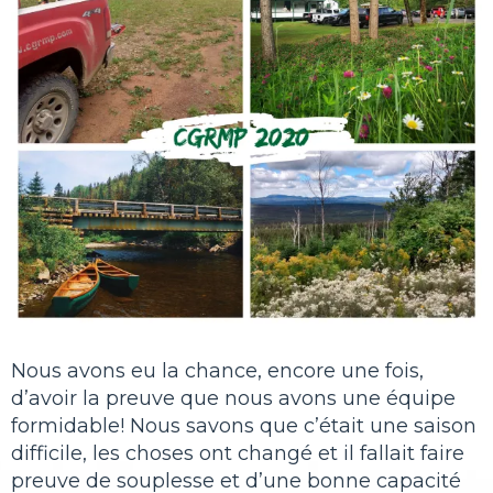
Nous avons eu la chance, encore une fois,
d’avoir la preuve que nous avons une équipe
formidable! Nous savons que c’était une saison
difficile, les choses ont changé et il fallait faire
preuve de souplesse et d’une bonne capacité