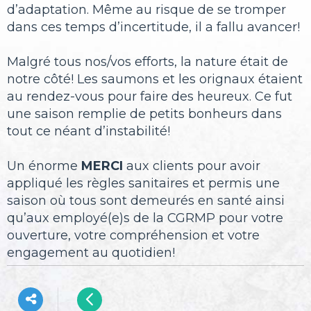
d’adaptation. Même au risque de se tromper
dans ces temps d’incertitude, il a fallu avancer!
Malgré tous nos/vos efforts, la nature était de
notre côté! Les saumons et les orignaux étaient
au rendez-vous pour faire des heureux. Ce fut
une saison remplie de petits bonheurs dans
tout ce néant d’instabilité!
Un énorme
MERCI
aux clients pour avoir
appliqué les règles sanitaires et permis une
saison où tous sont demeurés en santé ainsi
qu’aux employé(e)s de la CGRMP pour votre
ouverture, votre compréhension et votre
engagement au quotidien!