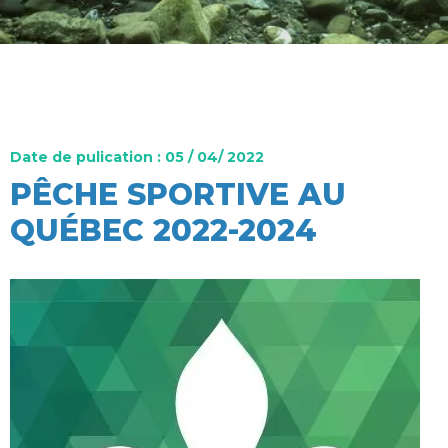
Date de pulication : 05 / 04/ 2022
PÊCHE SPORTIVE AU
QUÉBEC 2022-2024