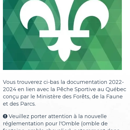
Vous trouverez ci-bas la documentation 2022-
2024 en lien avec la Pêche Sportive au Québec
conçu par le Ministère des Forêts, de la Faune
et des Parcs.
Veuillez porter attention à la nouvelle

réglementation pour l'Omble (
omble de