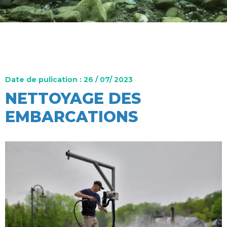
Date de pulication : 26 / 07/ 2023
NETTOYAGE DES
EMBARCATIONS