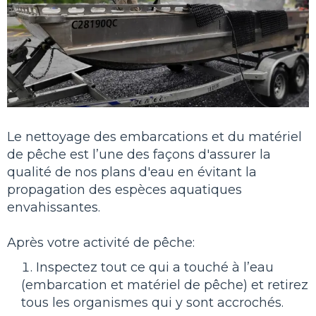
Le nettoyage des embarcations et du matériel
de pêche est l’une des façons d'assurer la
qualité de nos plans d'eau en évitant la
propagation des espèces aquatiques
envahissantes.
Après votre activité de pêche:
Inspectez tout ce qui a touché à l’eau
(embarcation et matériel de pêche) et retirez
tous les organismes qui y sont accrochés.