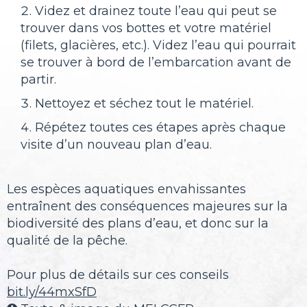
Videz et drainez toute l’eau qui peut se
trouver dans vos bottes et votre matériel
(filets, glacières, etc.). Videz l’eau qui pourrait
se trouver à bord de l’embarcation avant de
partir.
Nettoyez et séchez tout le matériel.
Répétez toutes ces étapes après chaque
visite d’un nouveau plan d’eau.
Les espèces aquatiques envahissantes
entraînent des conséquences majeures sur la
biodiversité des plans d’eau, et donc sur la
qualité de la pêche.
Pour plus de détails sur ces conseils
bit.ly/44mxSfD